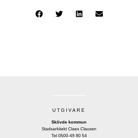
UTGIVARE
Skövde kommun
Stadsarkitekt Claes Clausen
Tel 0500-49 80 54