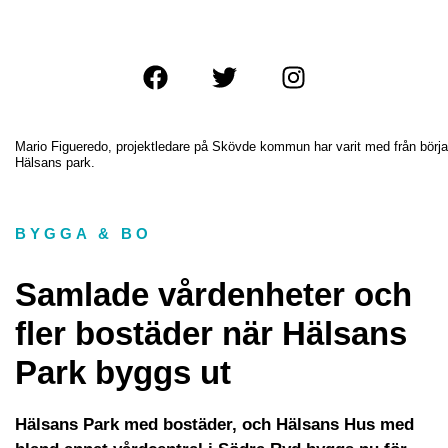
Mario Figueredo, projektledare på Skövde kommun har varit med från börja
Hälsans park.
BYGGA & BO
Samlade vårdenheter och
fler bostäder när Hälsans
Park byggs ut
Hälsans Park med bostäder, och Hälsans Hus med