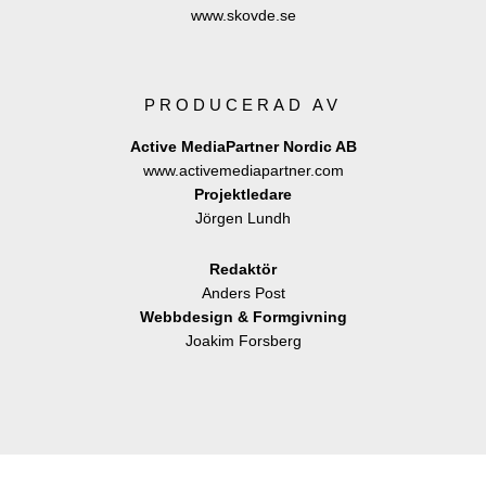
www.skovde.se
PRODUCERAD AV
Active MediaPartner Nordic AB
www.activemediapartner.com
Projektledare
Jörgen Lundh
Redaktör
Anders Post
Webbdesign & Formgivning
Joakim Forsberg